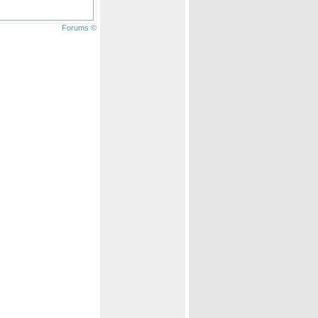
Forums ©