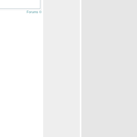
Forums ©