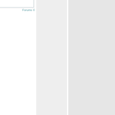
Forums ©