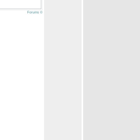
Forums ©