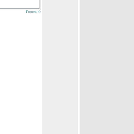
Forums ©