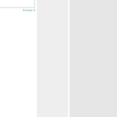
Forums ©