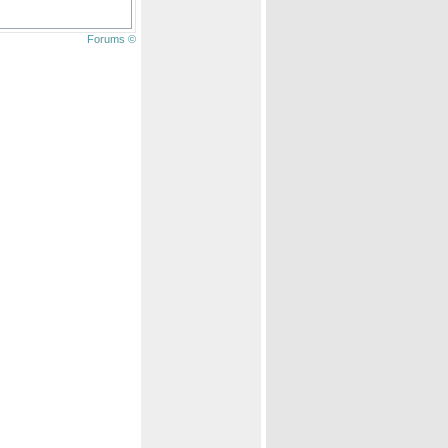
Forums ©