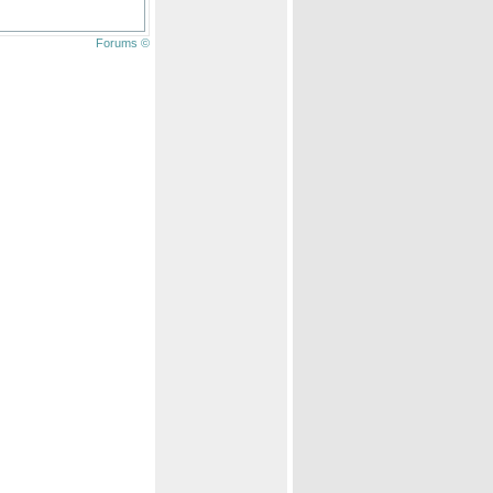
Forums ©