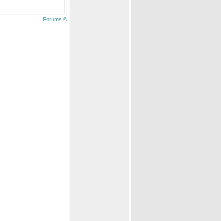
Forums ©