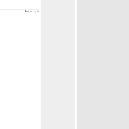
Forums ©