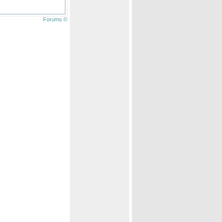
Forums ©