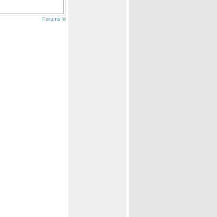
Forums ©