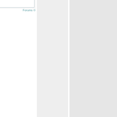
Forums ©