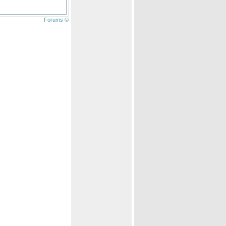
Forums ©