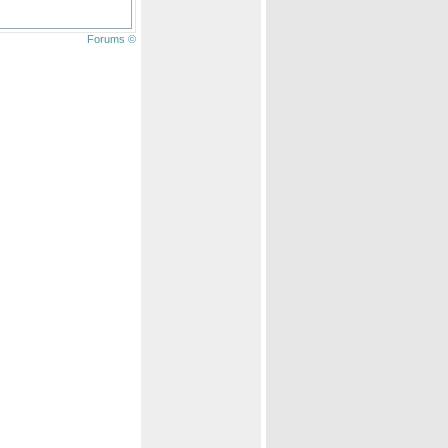
Forums ©