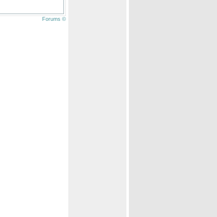
Forums ©