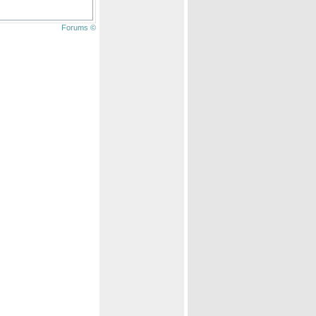
Forums ©