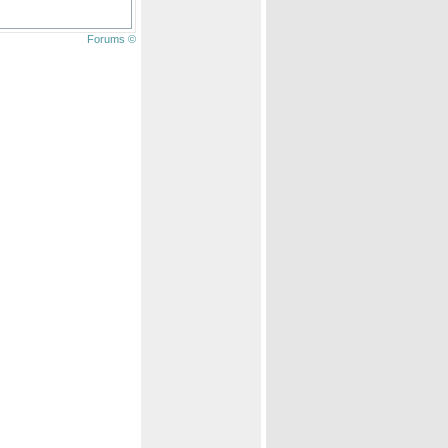
Forums ©