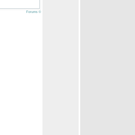
Forums ©