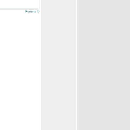
Forums ©