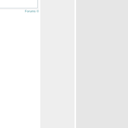
Forums ©