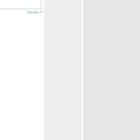
Forums ©