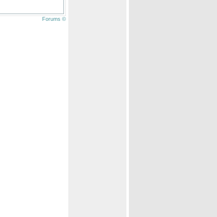
Forums ©