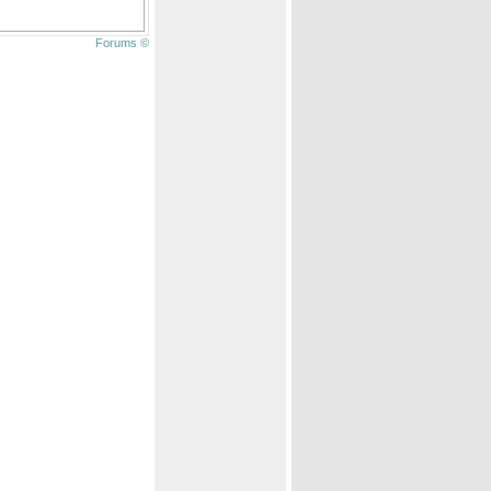
Forums ©