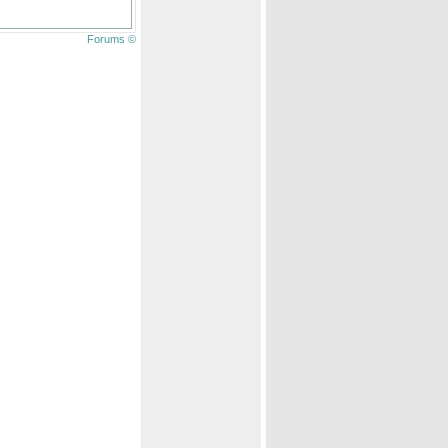
Forums ©