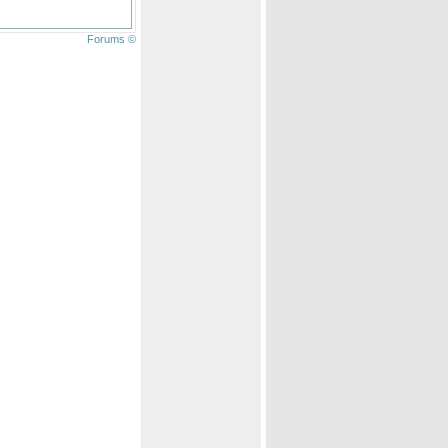
Forums ©