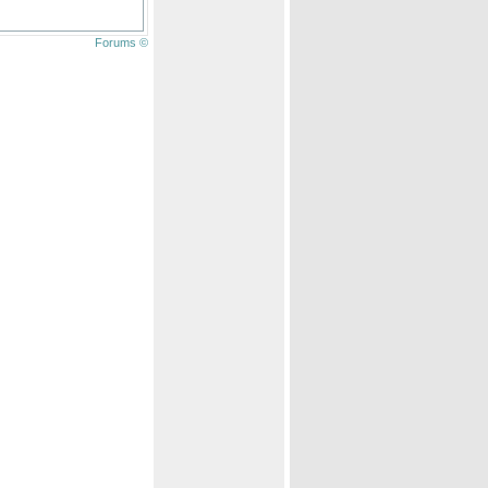
Forums ©