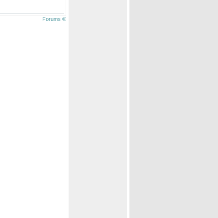
Forums ©