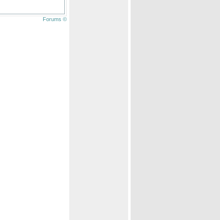
Forums ©