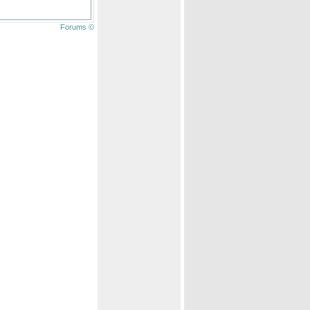
Forums ©