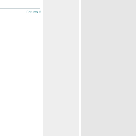
Forums ©