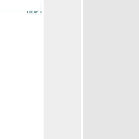
Forums ©