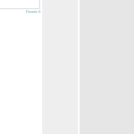
Forums ©