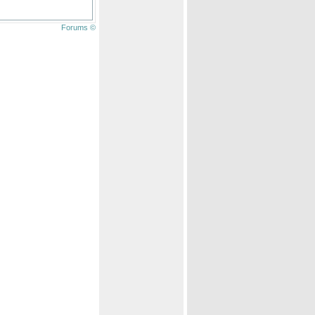
Forums ©