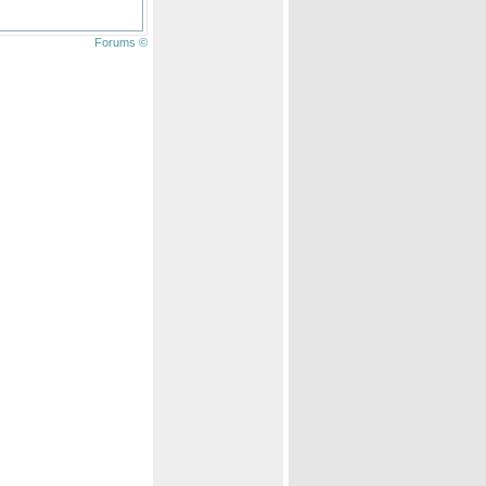
Forums ©