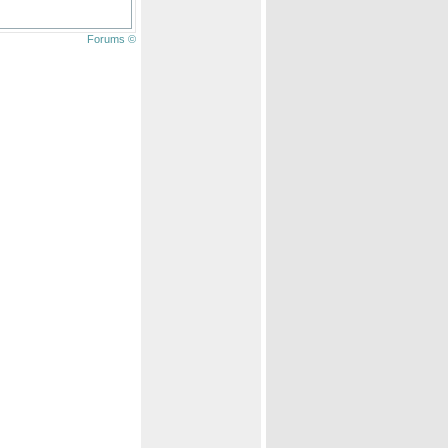
Forums ©