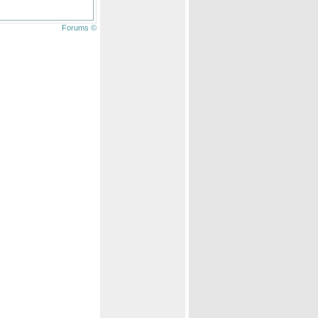
Forums ©