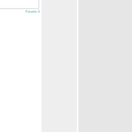
Forums ©