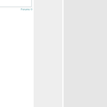
Forums ©