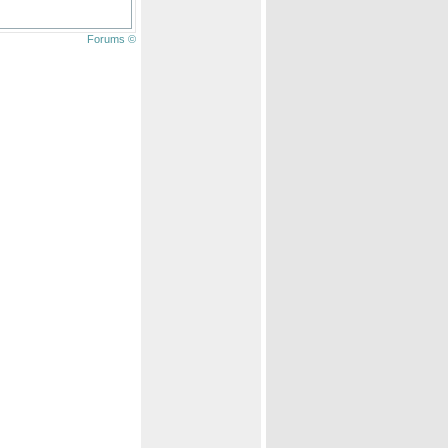
Forums ©