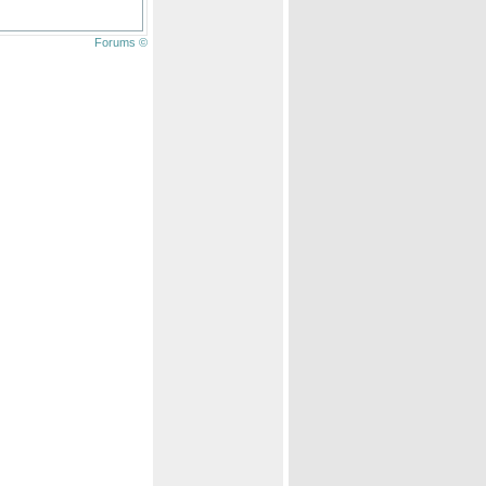
Forums ©