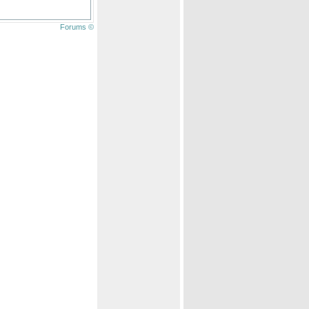
Forums ©