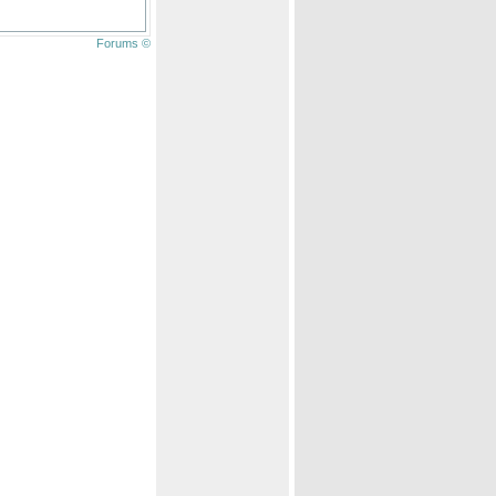
Forums ©