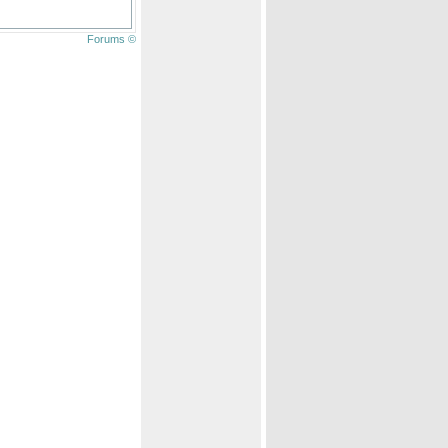
Forums ©