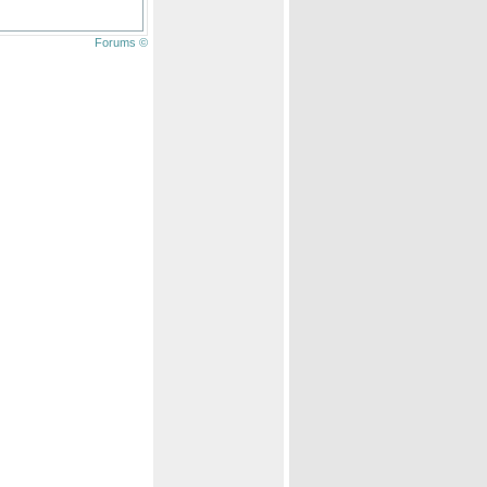
Forums ©