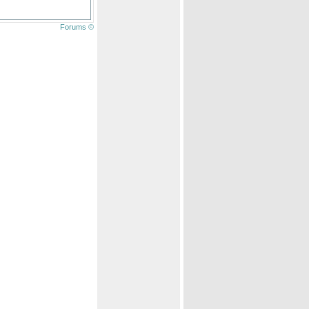
Forums ©