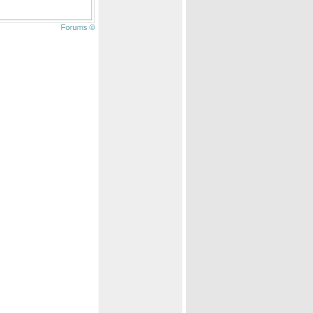
Forums ©