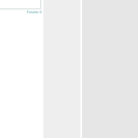
Forums ©