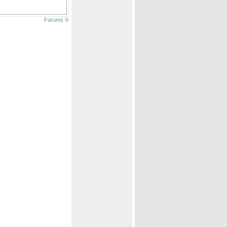
Forums ©