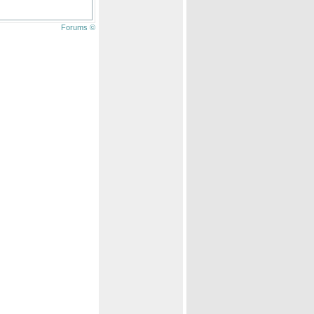
Forums ©